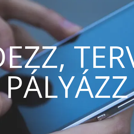
EZZ, TER
PÁLYÁZZ