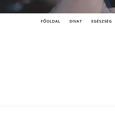
FŐOLDAL
DIVAT
EGÉSZSÉG