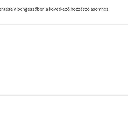
entése a böngészőben a következő hozzászólásomhoz.