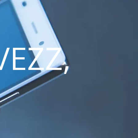
VEZZ,