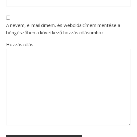
A nevem, e-mail címem, és weboldalcímem mentése a
böngészőben a következő hozzászólásomhoz.
Hozzászólás