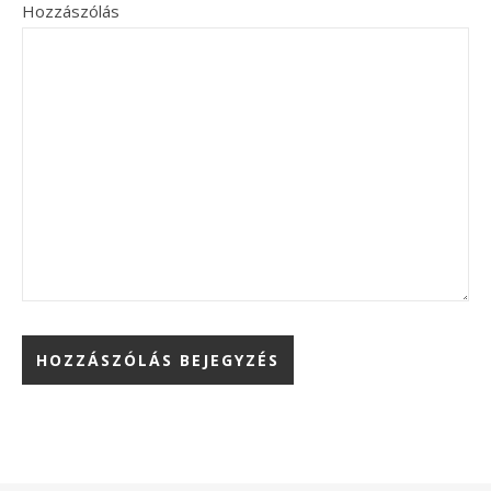
Hozzászólás