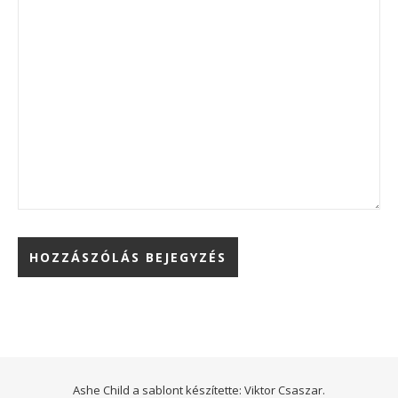
Ashe Child a sablont készítette:
Viktor Csaszar.