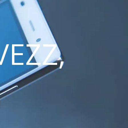
VEZZ,