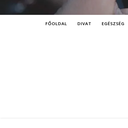
FŐOLDAL
DIVAT
EGÉSZSÉG