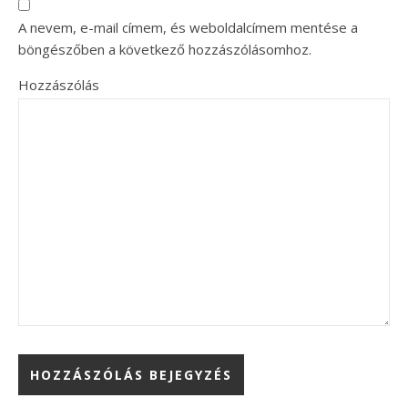
A nevem, e-mail címem, és weboldalcímem mentése a
böngészőben a következő hozzászólásomhoz.
Hozzászólás