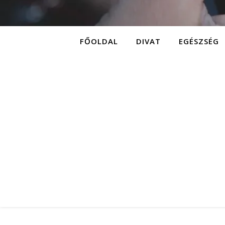
FŐOLDAL
DIVAT
EGÉSZSÉG