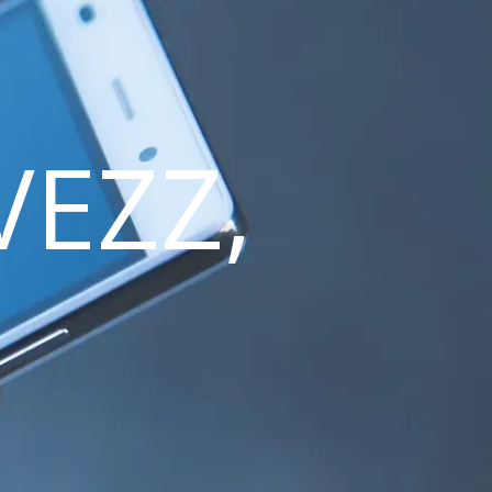
VEZZ,