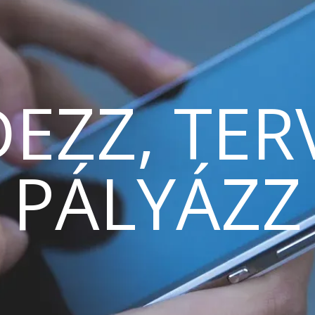
EZZ, TER
PÁLYÁZZ