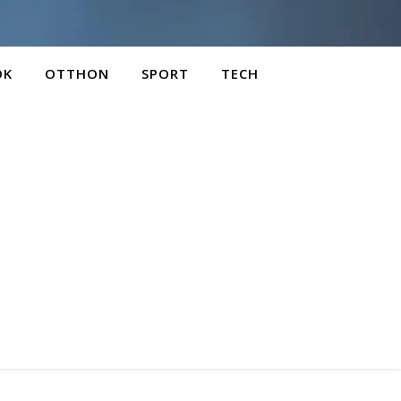
OK
OTTHON
SPORT
TECH