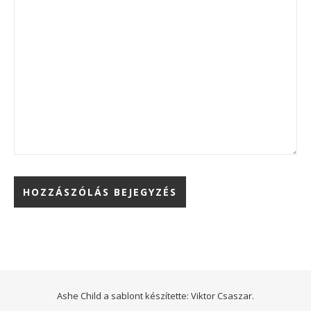
Ashe Child a sablont készítette:
Viktor Csaszar.