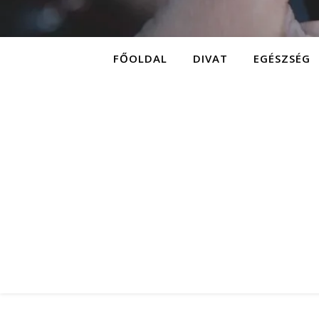
FŐOLDAL
DIVAT
EGÉSZSÉG