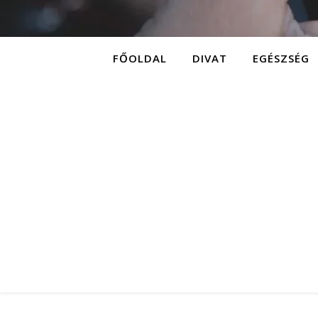
FŐOLDAL
DIVAT
EGÉSZSÉG