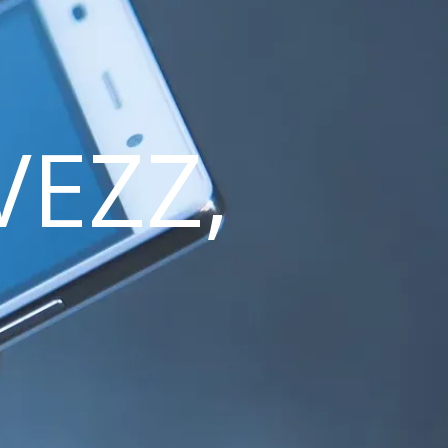
VEZZ,