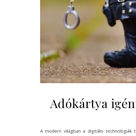
Adókártya igén
A modern világban a digitális technológiák 