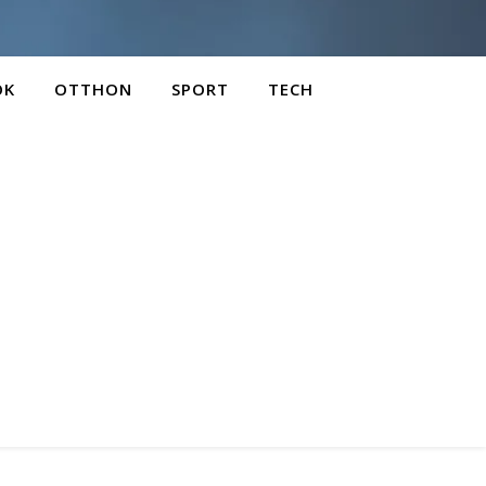
OK
OTTHON
SPORT
TECH