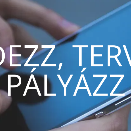
EZZ, TER
PÁLYÁZZ