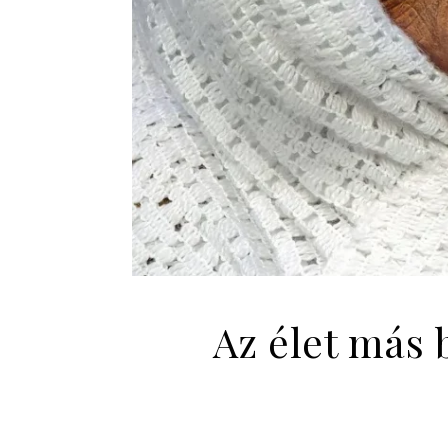
Az élet más 