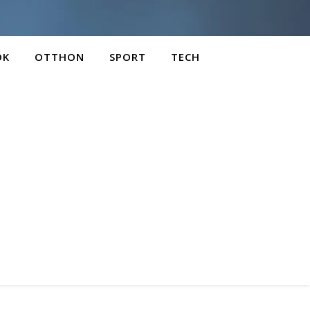
OK
OTTHON
SPORT
TECH