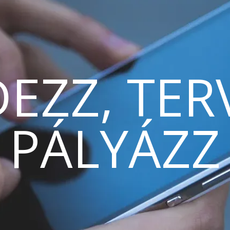
EZZ, TER
PÁLYÁZZ