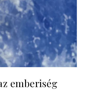
 az emberiség