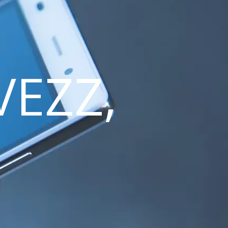
VEZZ,