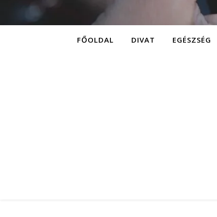
FŐOLDAL
DIVAT
EGÉSZSÉG