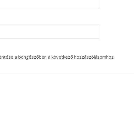
entése a böngészőben a következő hozzászólásomhoz.