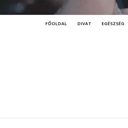
FŐOLDAL
DIVAT
EGÉSZSÉG