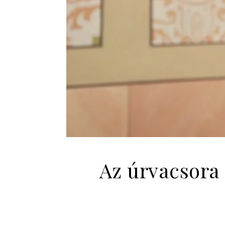
Az úrvacsora 