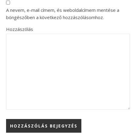
A nevem, e-mail címem, és weboldalcímem mentése a
böngészőben a következő hozzászólásomhoz.
Hozzászólás