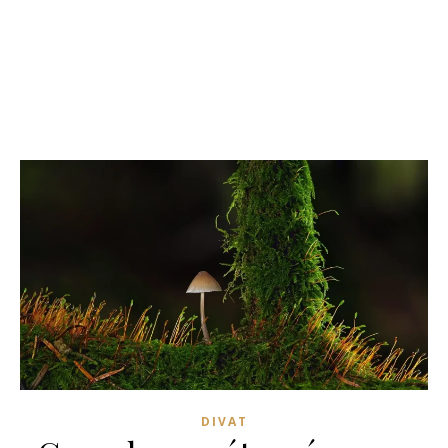
DIVAT