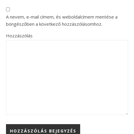
A nevem, e-mail címem, és weboldalcímem mentése a
böngészőben a következő hozzászólásomhoz.
Hozzászólás