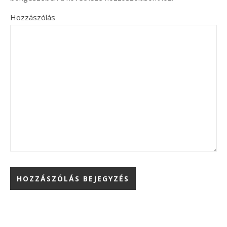
Hozzászólás