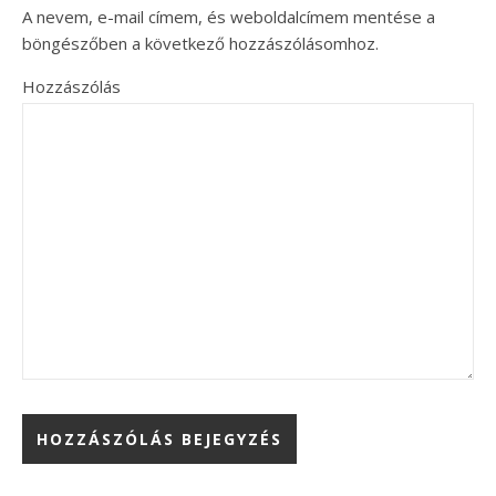
A nevem, e-mail címem, és weboldalcímem mentése a
böngészőben a következő hozzászólásomhoz.
Hozzászólás