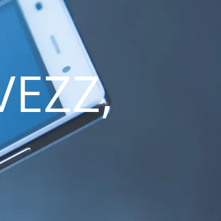
VEZZ,