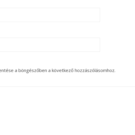
entése a böngészőben a következő hozzászólásomhoz.