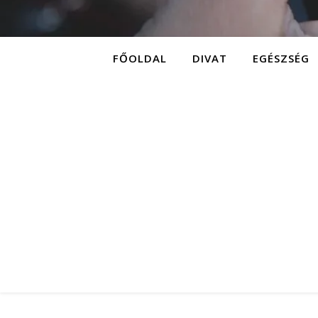
FŐOLDAL
DIVAT
EGÉSZSÉG