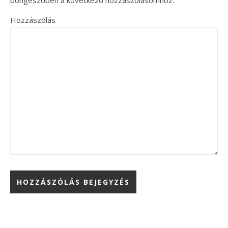
Hozzászólás