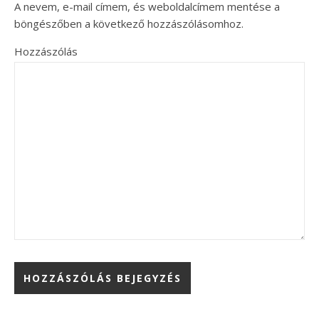
A nevem, e-mail címem, és weboldalcímem mentése a
böngészőben a következő hozzászólásomhoz.
Hozzászólás