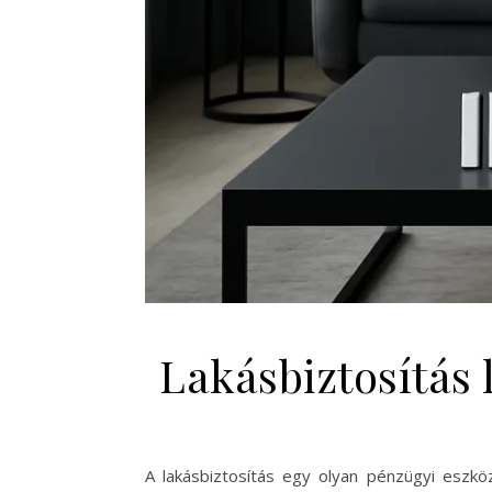
Lakásbiztosítás 
A lakásbiztosítás egy olyan pénzügyi eszkö