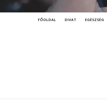
FŐOLDAL
DIVAT
EGÉSZSÉG