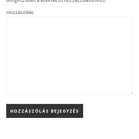
Hozzászólás