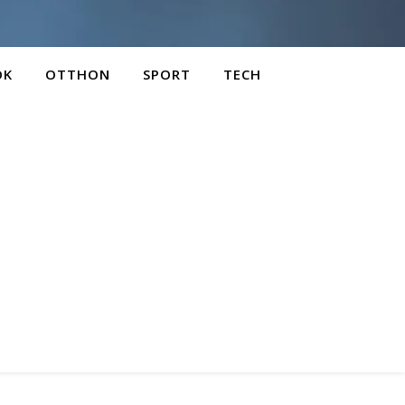
OK
OTTHON
SPORT
TECH