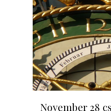
November 28 csi