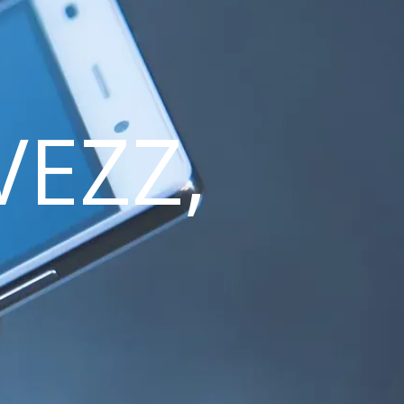
VEZZ,