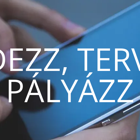
EZZ, TER
PÁLYÁZZ