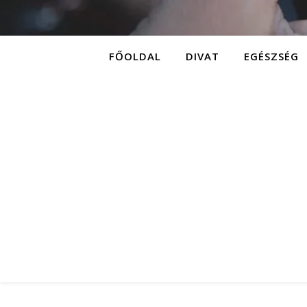
FŐOLDAL
DIVAT
EGÉSZSÉG