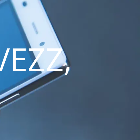
VEZZ,