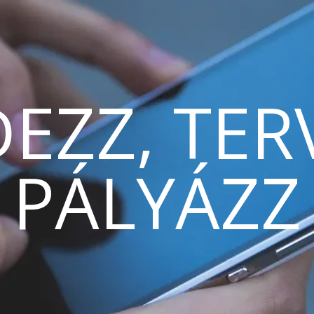
EZZ, TER
PÁLYÁZZ