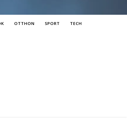
OK
OTTHON
SPORT
TECH