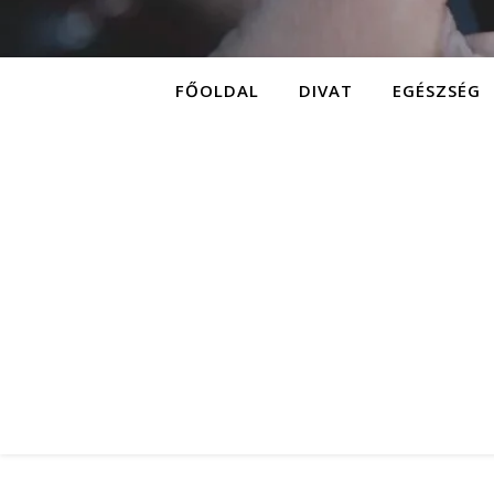
FŐOLDAL
DIVAT
EGÉSZSÉG