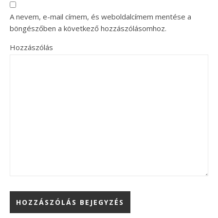
A nevem, e-mail címem, és weboldalcímem mentése a
böngészőben a következő hozzászólásomhoz.
Hozzászólás