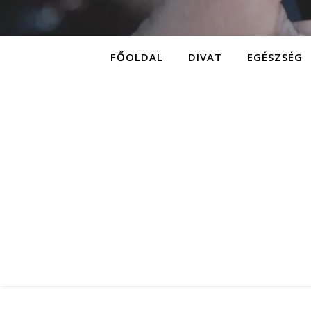
FŐOLDAL
DIVAT
EGÉSZSÉG