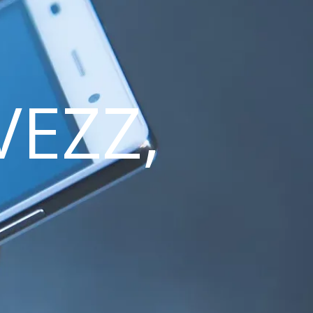
VEZZ,