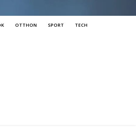
OK
OTTHON
SPORT
TECH