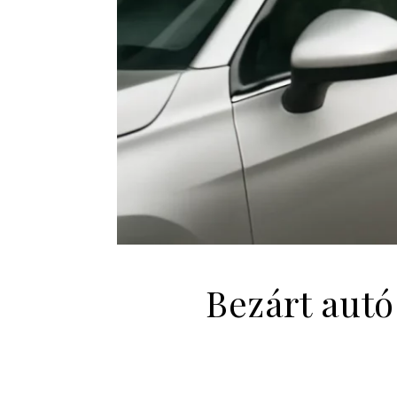
Bezárt autó