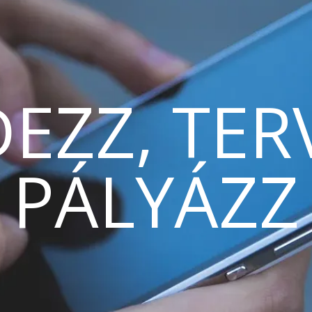
EZZ, TER
PÁLYÁZZ