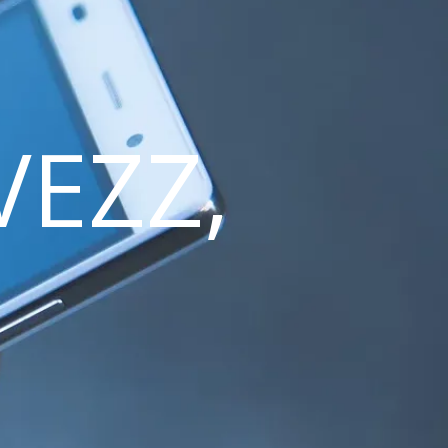
VEZZ,