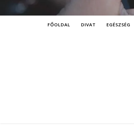
FŐOLDAL
DIVAT
EGÉSZSÉG