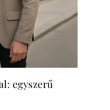
al: egyszerű