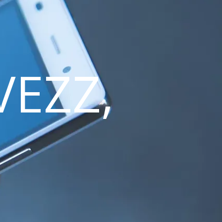
VEZZ,