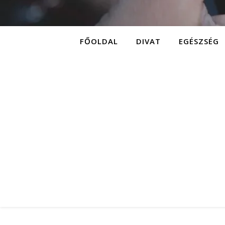
FŐOLDAL
DIVAT
EGÉSZSÉG