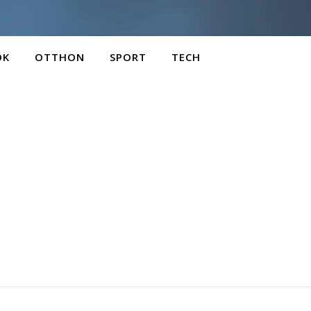
OK
OTTHON
SPORT
TECH