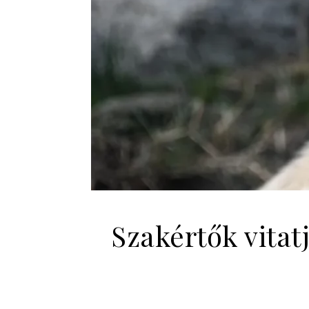
Szakértők vitat