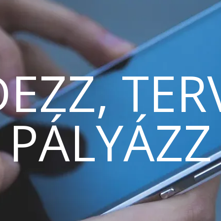
EZZ, TER
PÁLYÁZZ