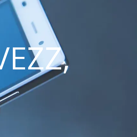
VEZZ,