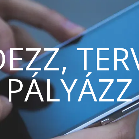
EZZ, TER
PÁLYÁZZ