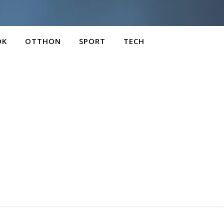
OK
OTTHON
SPORT
TECH