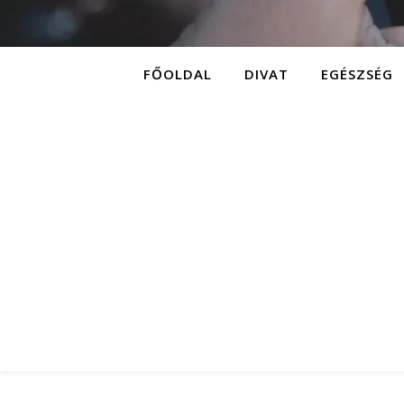
FŐOLDAL
DIVAT
EGÉSZSÉG