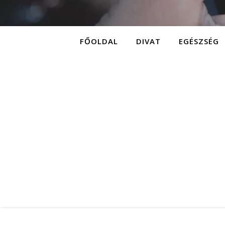
FŐOLDAL
DIVAT
EGÉSZSÉG