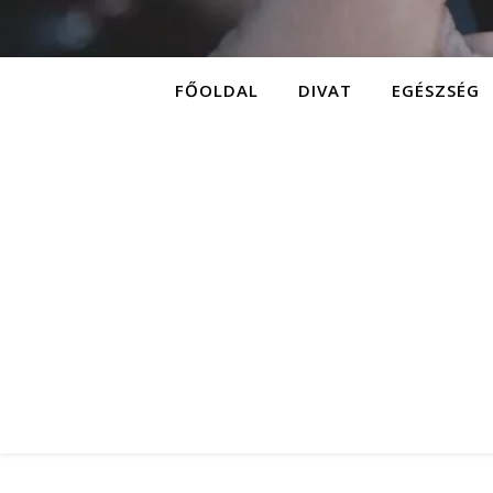
FŐOLDAL
DIVAT
EGÉSZSÉG