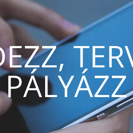
EZZ, TER
PÁLYÁZZ