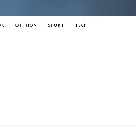
OK
OTTHON
SPORT
TECH