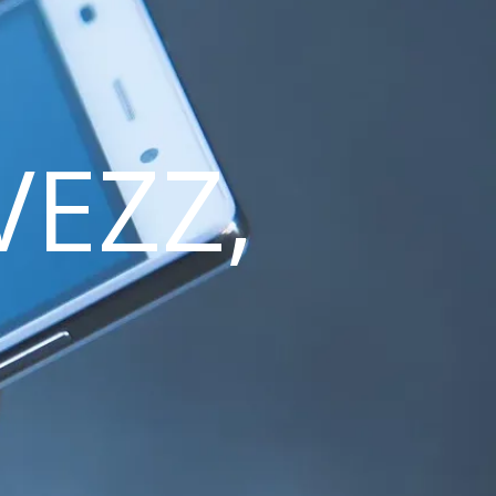
VEZZ,