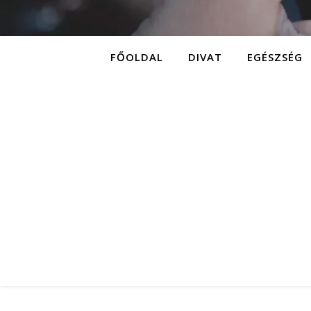
FŐOLDAL
DIVAT
EGÉSZSÉG