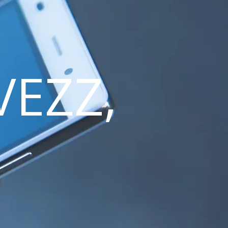
VEZZ,