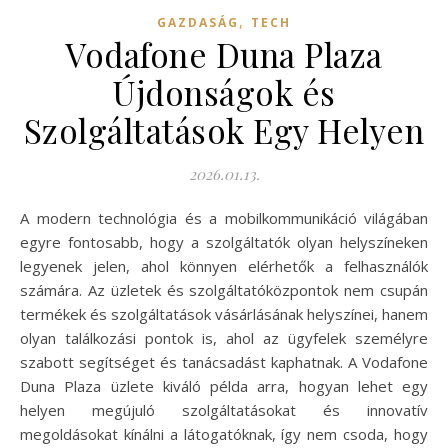
,
GAZDASÁG
TECH
Vodafone Duna Plaza
Újdonságok és
Szolgáltatások Egy Helyen
2026.01.13.
A modern technológia és a mobilkommunikáció világában
egyre fontosabb, hogy a szolgáltatók olyan helyszíneken
legyenek jelen, ahol könnyen elérhetők a felhasználók
számára. Az üzletek és szolgáltatóközpontok nem csupán
termékek és szolgáltatások vásárlásának helyszínei, hanem
olyan találkozási pontok is, ahol az ügyfelek személyre
szabott segítséget és tanácsadást kaphatnak. A Vodafone
Duna Plaza üzlete kiváló példa arra, hogyan lehet egy
helyen megújuló szolgáltatásokat és innovatív
megoldásokat kínálni a látogatóknak, így nem csoda, hogy