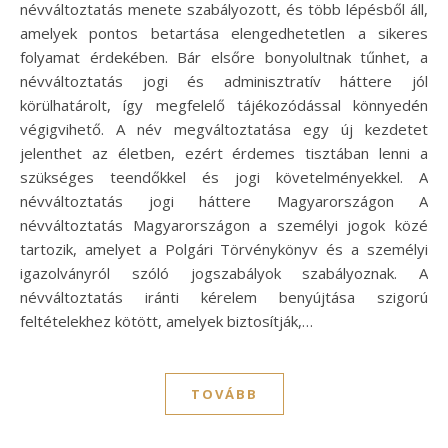
névváltoztatás menete szabályozott, és több lépésből áll,
amelyek pontos betartása elengedhetetlen a sikeres
folyamat érdekében. Bár elsőre bonyolultnak tűnhet, a
névváltoztatás jogi és adminisztratív háttere jól
körülhatárolt, így megfelelő tájékozódással könnyedén
végigvihető. A név megváltoztatása egy új kezdetet
jelenthet az életben, ezért érdemes tisztában lenni a
szükséges teendőkkel és jogi követelményekkel. A
névváltoztatás jogi háttere Magyarországon A
névváltoztatás Magyarországon a személyi jogok közé
tartozik, amelyet a Polgári Törvénykönyv és a személyi
igazolványról szóló jogszabályok szabályoznak. A
névváltoztatás iránti kérelem benyújtása szigorú
feltételekhez kötött, amelyek biztosítják,…
TOVÁBB