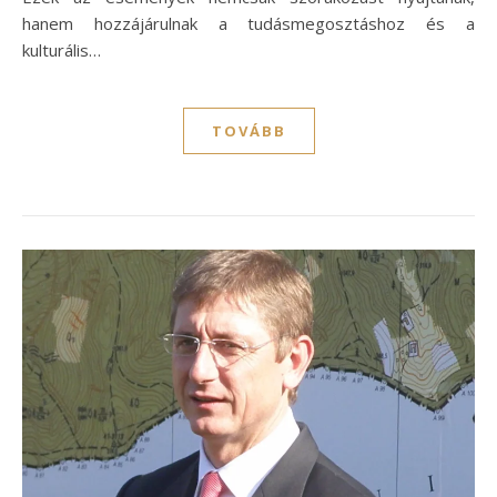
hanem hozzájárulnak a tudásmegosztáshoz és a
kulturális…
TOVÁBB