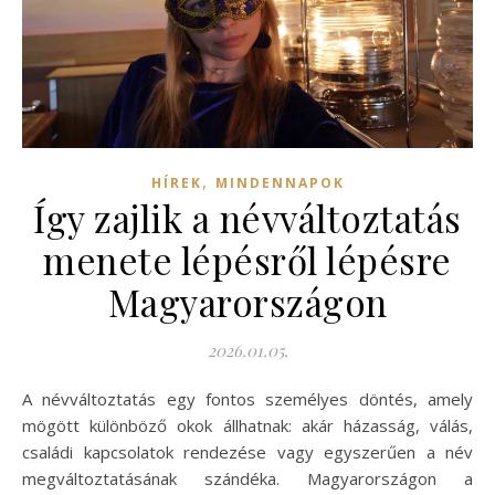
,
HÍREK
MINDENNAPOK
Így zajlik a névváltoztatás
menete lépésről lépésre
Magyarországon
2026.01.05.
A névváltoztatás egy fontos személyes döntés, amely
mögött különböző okok állhatnak: akár házasság, válás,
családi kapcsolatok rendezése vagy egyszerűen a név
megváltoztatásának szándéka. Magyarországon a