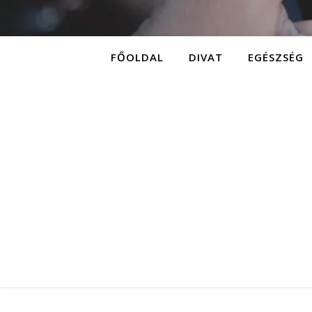
FŐOLDAL
DIVAT
EGÉSZSÉG