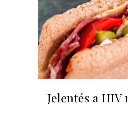
Jelentés a HIV