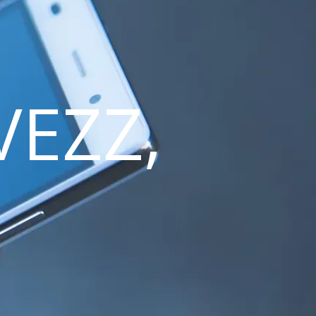
VEZZ,