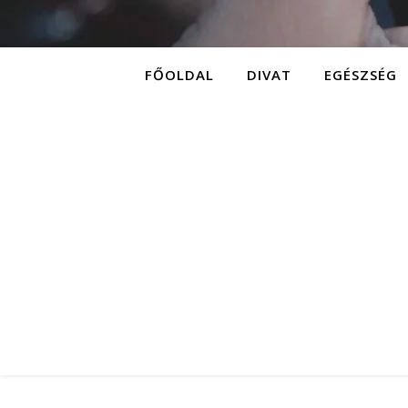
FŐOLDAL
DIVAT
EGÉSZSÉG