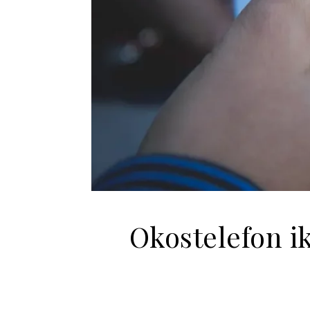
Okostelefon i