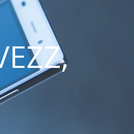
VEZZ,