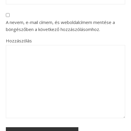
A nevem, e-mail címem, és weboldalcímem mentése a
böngészőben a következő hozzászólásomhoz.
Hozzászólás