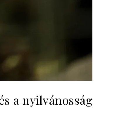
és a nyilvánosság