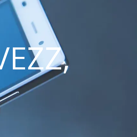
VEZZ,