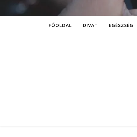
FŐOLDAL
DIVAT
EGÉSZSÉG