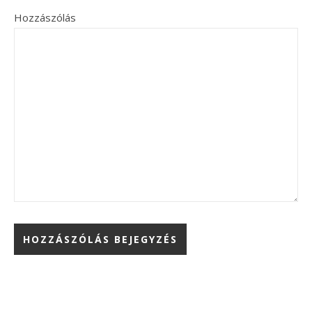
Hozzászólás