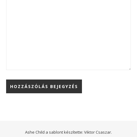
Ashe Child a sablont készítette:
Viktor Csaszar.