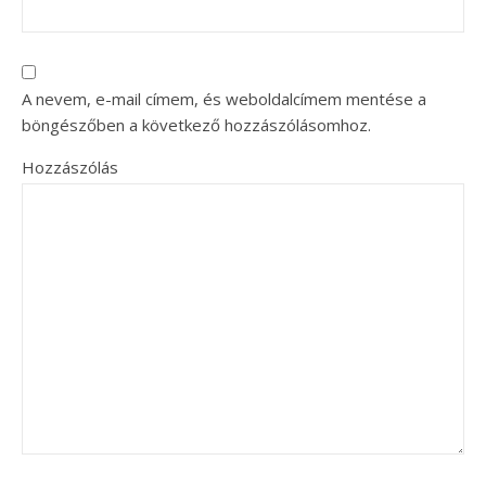
A nevem, e-mail címem, és weboldalcímem mentése a
böngészőben a következő hozzászólásomhoz.
Hozzászólás