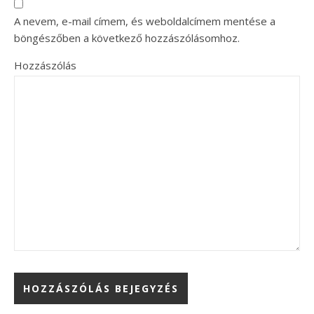
A nevem, e-mail címem, és weboldalcímem mentése a
böngészőben a következő hozzászólásomhoz.
Hozzászólás