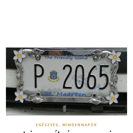
,
EGÉSZSÉG
MINDENNAPOK