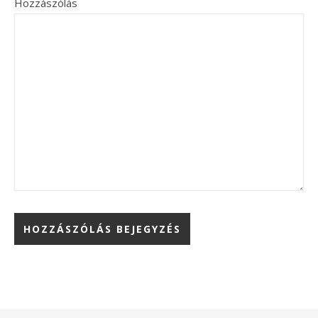
Hozzászólás