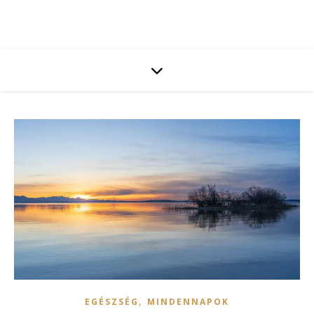
,
EGÉSZSÉG
MINDENNAPOK