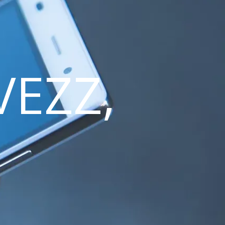
VEZZ,