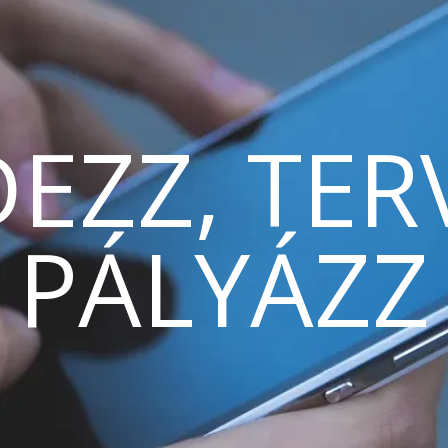
EZZ, TER
PÁLYÁZZ