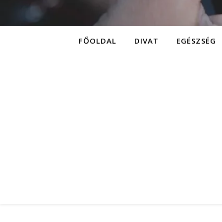
FŐOLDAL
DIVAT
EGÉSZSÉG