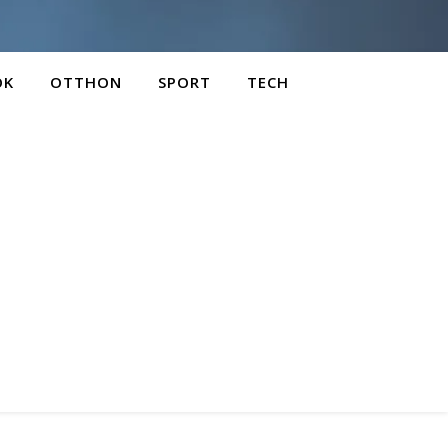
OK
OTTHON
SPORT
TECH