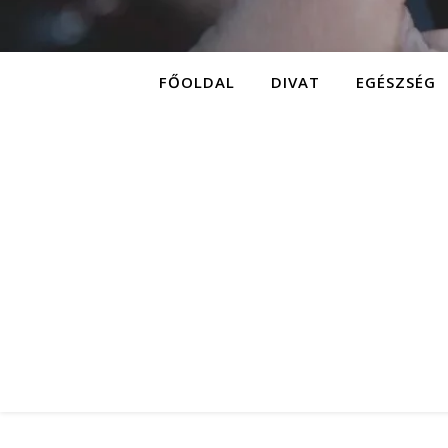
FŐOLDAL
DIVAT
EGÉSZSÉG