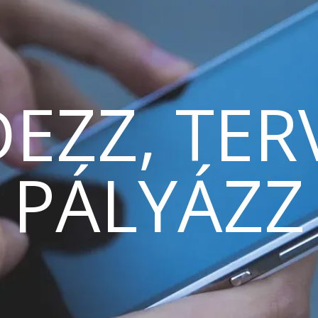
EZZ, TER
PÁLYÁZZ