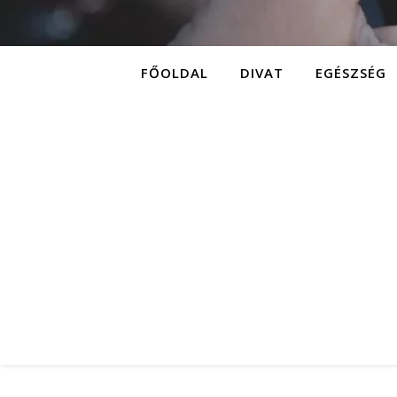
FŐOLDAL
DIVAT
EGÉSZSÉG