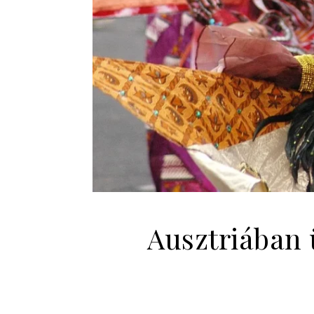
Ausztriában