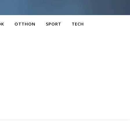
OK
OTTHON
SPORT
TECH