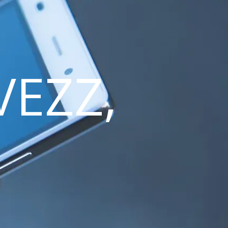
VEZZ,