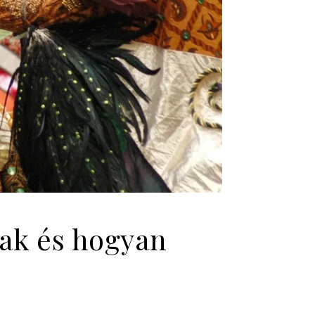
ak és hogyan