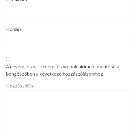
Honlap
A nevem, e-mail címem, és weboldalcímem mentése a
böngészőben a következő hozzászólásomhoz.
Hozzászólás