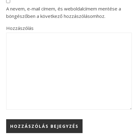
A nevem, e-mail címem, és weboldalcímem mentése a
böngészőben a következő hozzászólásomhoz.
Hozzászólás