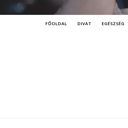
FŐOLDAL
DIVAT
EGÉSZSÉG