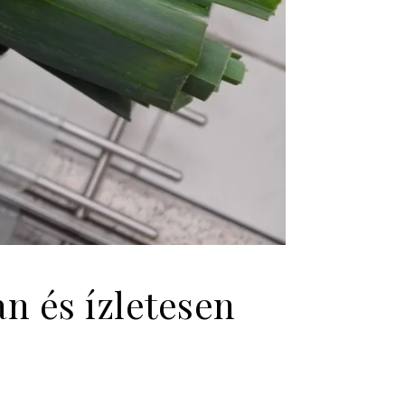
n és ízletesen