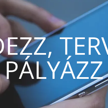
EZZ, TER
PÁLYÁZZ