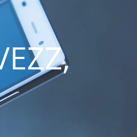
VEZZ,