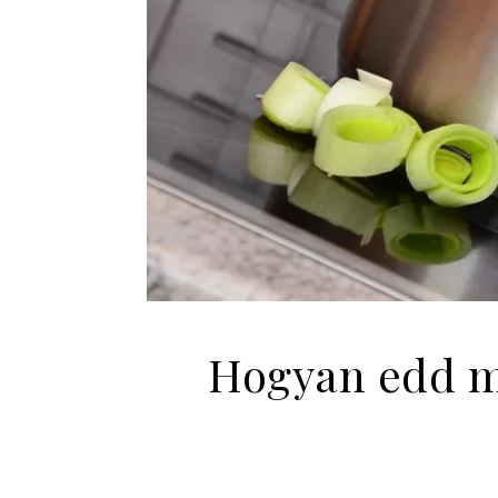
Hogyan edd me