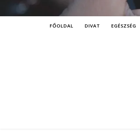
FŐOLDAL
DIVAT
EGÉSZSÉG