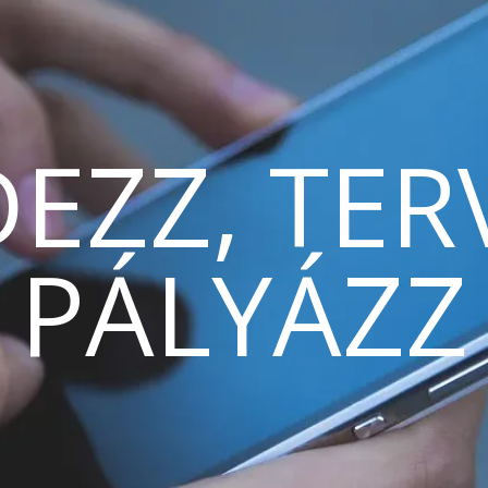
EZZ, TER
PÁLYÁZZ