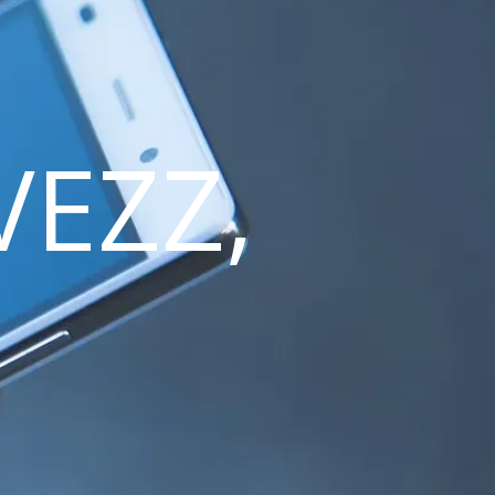
VEZZ,