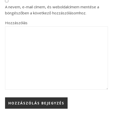
A nevem, e-mail címem, és weboldalcímem mentése a
böngészőben a következő hozzászólásomhoz.
Hozzászólás