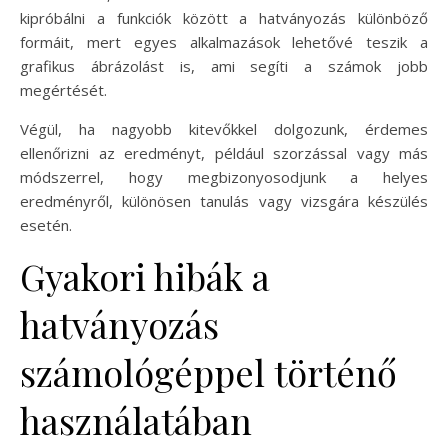
kipróbálni a funkciók között a hatványozás különböző
formáit, mert egyes alkalmazások lehetővé teszik a
grafikus ábrázolást is, ami segíti a számok jobb
megértését.
Végül, ha nagyobb kitevőkkel dolgozunk, érdemes
ellenőrizni az eredményt, például szorzással vagy más
módszerrel, hogy megbizonyosodjunk a helyes
eredményről, különösen tanulás vagy vizsgára készülés
esetén.
Gyakori hibák a
hatványozás
számológéppel történő
használatában