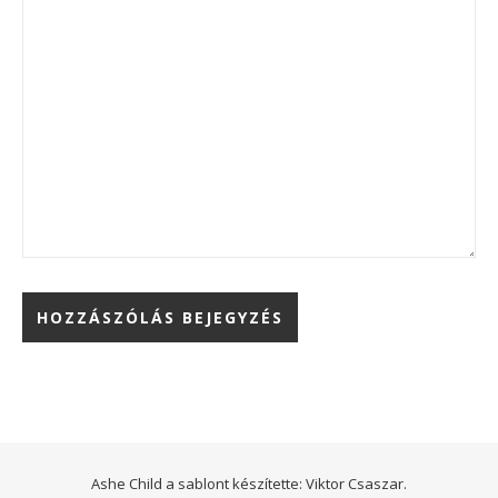
Ashe Child a sablont készítette:
Viktor Csaszar.